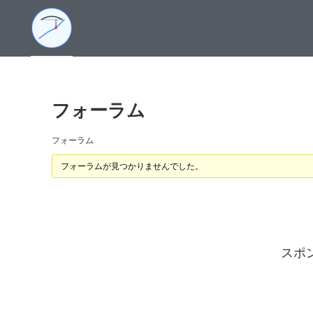
フォーラム
フォーラム
フォーラムが見つかりませんでした。
スポ