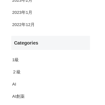
2023年2月
2023年1月
2022年12月
Categories
1級
２級
AI
AI創薬