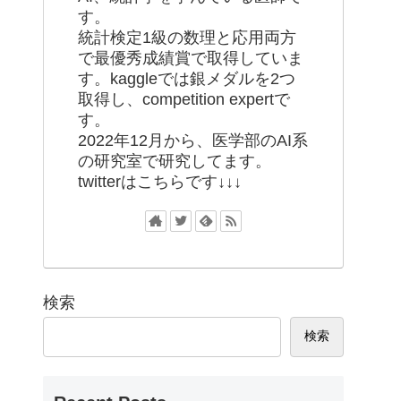
す。
統計検定1級の数理と応用両方
で最優秀成績賞で取得していま
す。kaggleでは銀メダルを2つ
取得し、competition expertで
す。
2022年12月から、医学部のAI系
の研究室で研究してます。
twitterはこちらです↓↓↓
検索
検索