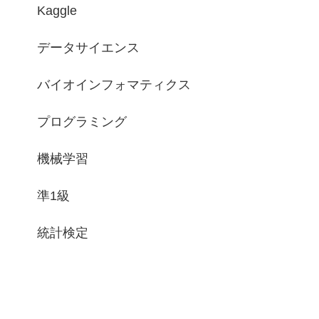
Kaggle
データサイエンス
バイオインフォマティクス
プログラミング
機械学習
準1級
統計検定