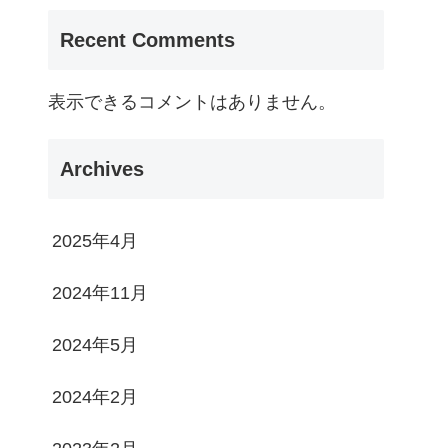
Recent Comments
表示できるコメントはありません。
Archives
2025年4月
2024年11月
2024年5月
2024年2月