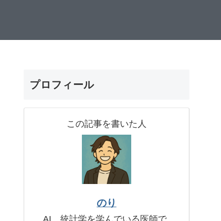
プロフィール
この記事を書いた人
のり
AI、統計学を学んでいる医師で