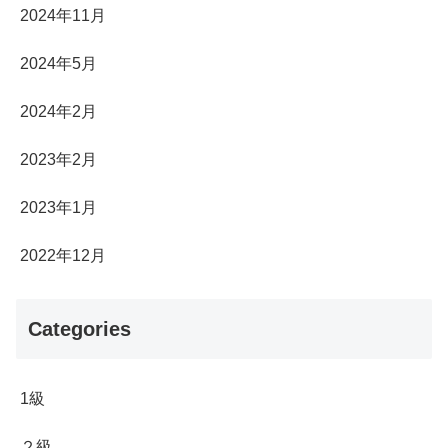
2024年11月
2024年5月
2024年2月
2023年2月
2023年1月
2022年12月
Categories
1級
２級