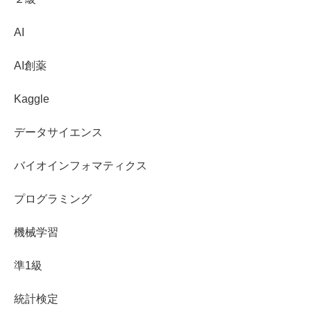
AI
AI創薬
Kaggle
データサイエンス
バイオインフォマティクス
プログラミング
機械学習
準1級
統計検定