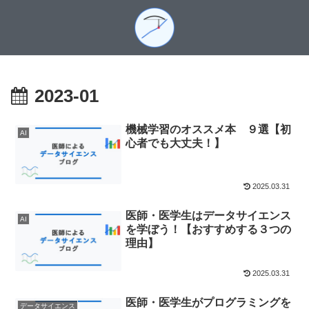
2023-01
機械学習のオススメ本 ９選【初
AI
心者でも大丈夫！】
2025.03.31
医師・医学生はデータサイエンス
AI
を学ぼう！【おすすめする３つの
理由】
2025.03.31
医師・医学生がプログラミングを
データサイエンス