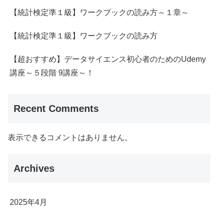
【統計検定準１級】ワークブックの読み方～１章～
【統計検定準１級】ワークブックの読み方
【超おすすめ】データサイエンス初心者のためのUdemy
講座～５段階 9講座～！
Recent Comments
表示できるコメントはありません。
Archives
2025年4月