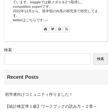
ています。kaggleでは銀メダルを2つ取得し、
competition expertです。
2022年12月から、医学部のAI系の研究室で研究してま
す。
twitterはこちらです↓↓↓
検索
検索
Recent Posts
初学者向けコミュニティ作りました！
【統計検定準１級】ワークブックの読み方～２章～