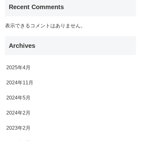
Recent Comments
表示できるコメントはありません。
Archives
2025年4月
2024年11月
2024年5月
2024年2月
2023年2月