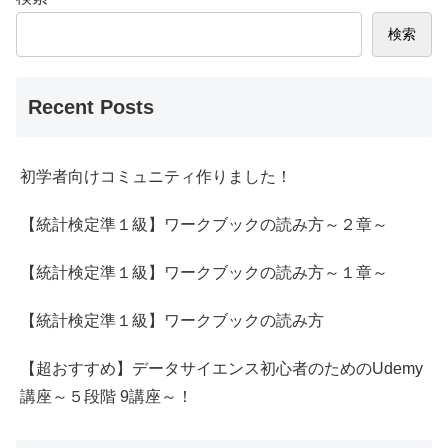
検索
Recent Posts
初学者向けコミュニティ作りました！
【統計検定準１級】ワークブックの読み方～２章～
【統計検定準１級】ワークブックの読み方～１章～
【統計検定準１級】ワークブックの読み方
【超おすすめ】データサイエンス初心者のためのUdemy
講座～５段階 9講座～！