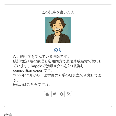
この記事を書いた人
のり
AI、統計学を学んでいる医師です。
統計検定1級の数理と応用両方で最優秀成績賞で取得し
ています。kaggleでは銀メダルを2つ取得し、
competition expertです。
2022年12月から、医学部のAI系の研究室で研究してま
す。
twitterはこちらです↓↓↓
検索