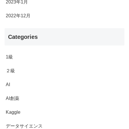
2023年1月
2022年12月
Categories
1級
２級
AI
AI創薬
Kaggle
データサイエンス