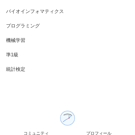
バイオインフォマティクス
プログラミング
機械学習
準1級
統計検定
コミュニティ
プロフィール