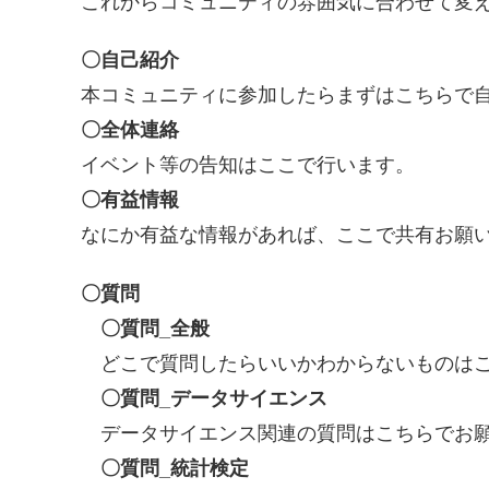
これからコミュニティの雰囲気に合わせて変
〇自己紹介
本コミュニティに参加したらまずはこちらで
〇全体連絡
イベント等の告知はここで行います。
〇有益情報
なにか有益な情報があれば、ここで共有お願
〇質問
〇質問_全般
どこで質問したらいいかわからないものはこ
〇質問_データサイエンス
データサイエンス関連の質問はこちらでお
〇質問_統計検定