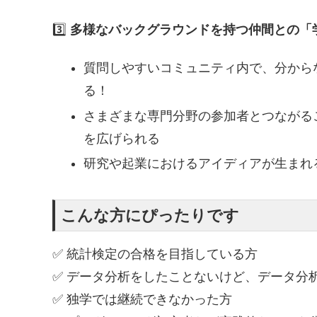
3️⃣
多様なバックグラウンドを持つ仲間との「
質問しやすいコミュニティ内で、分から
る！
さまざまな専門分野の参加者とつながる
を広げられる
研究や起業におけるアイディアが生まれ
こんな方にぴったりです
✅ 統計検定の合格を目指している方
✅ データ分析をしたことないけど、データ分
✅ 独学では継続できなかった方