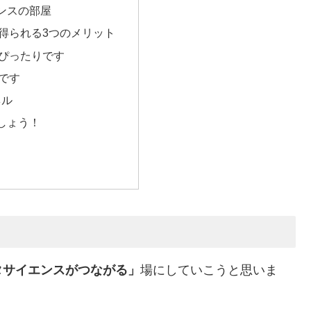
ンスの部屋
得られる3つのメリット
ぴったりです
です
ネル
しょう！
タサイエンスがつながる」
場にしていこうと思いま