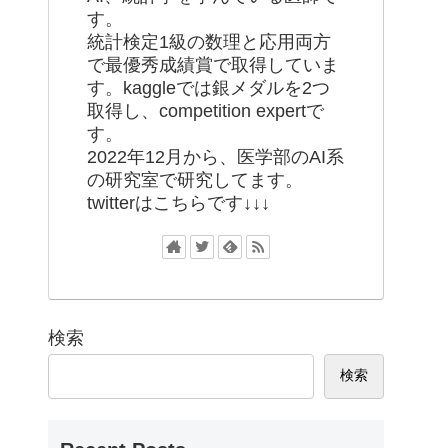
す。
統計検定1級の数理と応用両方
で最優秀成績賞で取得していま
す。kaggleでは銀メダルを2つ
取得し、competition expertで
す。
2022年12月から、医学部のAI系
の研究室で研究してます。
twitterはこちらです↓↓↓
検索
検索