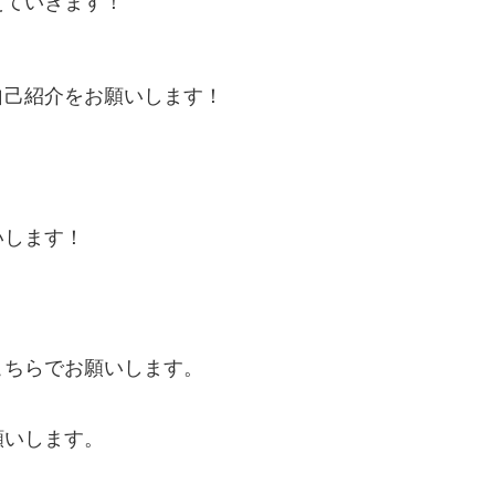
えていきます！
自己紹介をお願いします！
いします！
ちらでお願いします。
願いします。