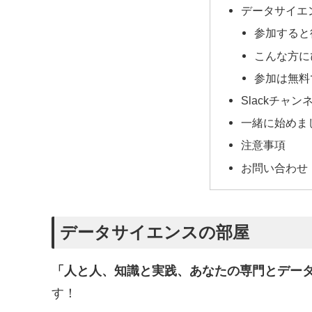
データサイエ
参加すると
こんな方に
参加は無料
Slackチャン
一緒に始めま
注意事項
お問い合わせ
データサイエンスの部屋
「人と人、知識と実践、あなたの専門とデー
す！