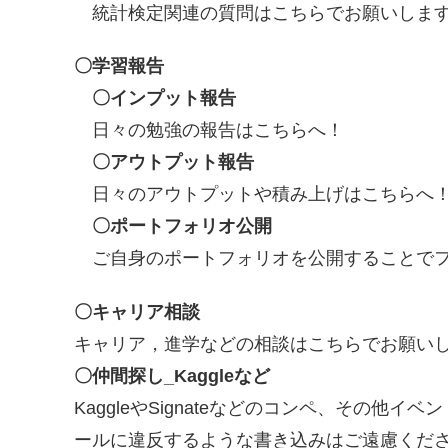
統計検定関連の質問はこちらでお願いしま
〇学習報告
〇インプット報告
日々の勉強の報告はこちらへ！
〇アウトプット報告
日々のアウトプットや積み上げはこちらへ
〇ポートフォリオ公開
ご自身のポートフォリオを公開することでフ
〇キャリア相談
キャリア，進学などの相談はこちらでお願い
〇仲間探し_Kaggleなど
KaggleやSignateなどのコンペ、その
ールに違反するような書き込みはご遠慮くだ