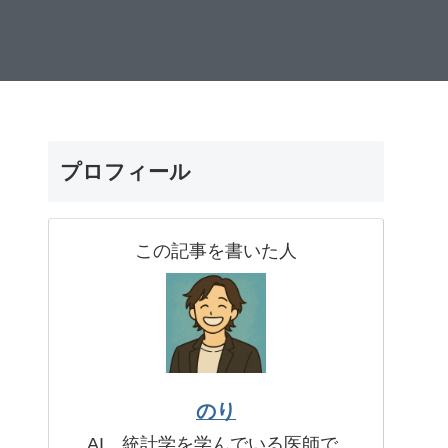
プロフィール
この記事を書いた人
のり
AI、統計学を学んでいる医師で