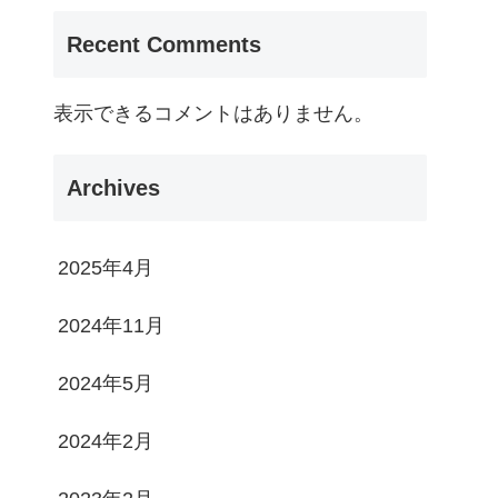
Recent Comments
表示できるコメントはありません。
Archives
2025年4月
2024年11月
2024年5月
2024年2月