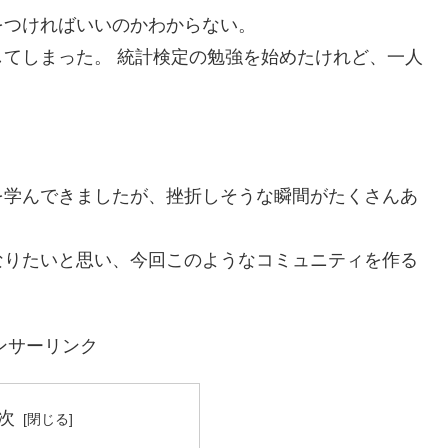
をつければいいのかわからない。
てしまった。 統計検定の勉強を始めたけれど、一人
！
を学んできましたが、挫折しそうな瞬間がたくさんあ
なりたいと思い、今回このようなコミュニティを作る
ンサーリンク
次