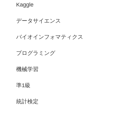
Kaggle
データサイエンス
バイオインフォマティクス
プログラミング
機械学習
準1級
統計検定