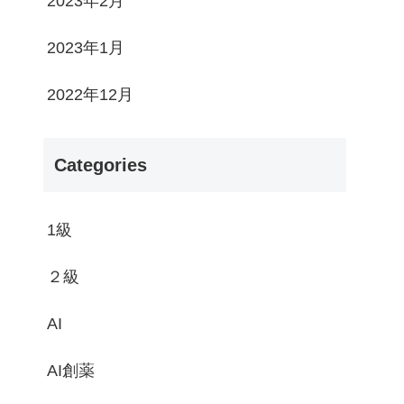
2023年2月
2023年1月
2022年12月
Categories
1級
２級
AI
AI創薬