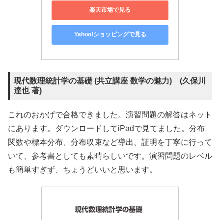
楽天市場で見る
Yahoo!ショッピングで見る
現代数理統計学の基礎 (共立講座 数学の魅力) (久保川
達也 著)
これのおかげで合格できました。演習問題の解答はネット
にあります。ダウンロードしてiPadで見てました。分布
関数や標本分布、分布収束など導出、証明を丁寧に行って
いて、参考書としても素晴らしいです。演習問題のレベル
も簡単すぎず、ちょうどいいと思います。