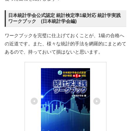
日本統計学会公式認定 統計検定準1級対応 統計学実践
ワークブック (日本統計学会編)
ワークブックを完璧に仕上げておくことが、1級の合格へ
の近道です。また、様々な統計的手法を網羅的にまとめて
あるので、持っておいて損はないと思います。