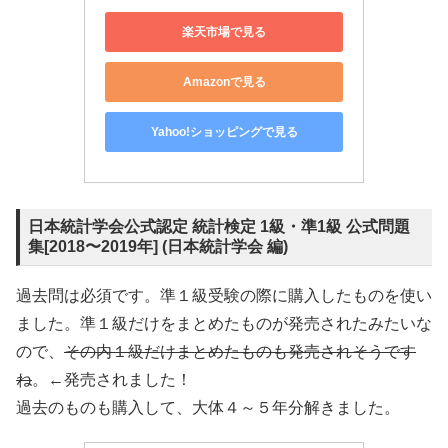
楽天市場で見る
Amazonで見る
Yahoo!ショッピングで見る
日本統計学会公式認定 統計検定 1級・準1級 公式問題
集[2018〜2019年] (日本統計学会 編)
過去問は必須です。準１級受験の際に購入したものを使い
ました。準１級だけをまとめたものが発売されたみたいな
ので、
その内１級だけまとめたものも発売されそうです
ね
。←発売されました！
過去のものも購入して、大体４～５年分解きました。