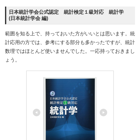
日本統計学会公式認定 統計検定１級対応 統計学
(日本統計学会 編)
範囲を知る上で、持っておいた方がいいとは思います。統
計応用の方では、参考にする部分も多かったですが、統計
数理ではほとんど使いませんでした。一応持っておきまし
ょう。