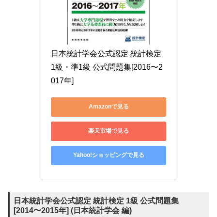
日本統計学会公式認定 統計検定 
1級・準1級 公式問題集[2016〜2
017年]
Amazonで見る
楽天市場で見る
Yahoo!ショッピングで見る
日本統計学会公式認定 統計検定 1級 公式問題集
[2014〜2015年] (日本統計学会 編)