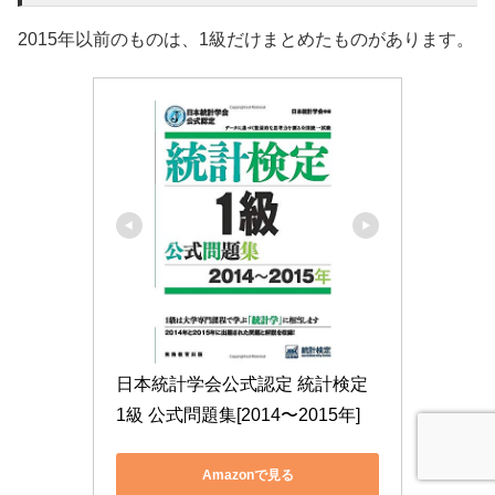
2015年以前のものは、1級だけまとめたものがあります。
日本統計学会公式認定 統計検定 
1級 公式問題集[2014〜2015年]
Amazonで見る