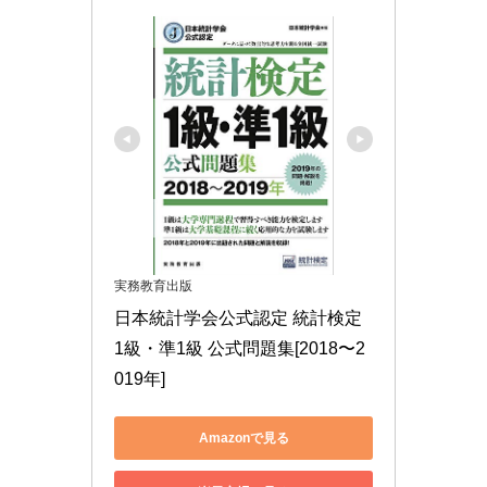
実務教育出版
日本統計学会公式認定 統計検定 
1級・準1級 公式問題集[2018〜2
019年]
Amazonで見る