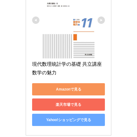
現代数理統計学の基礎 共立講座 
数学の魅力
Amazonで見る
楽天市場で見る
Yahoo!ショッピングで見る