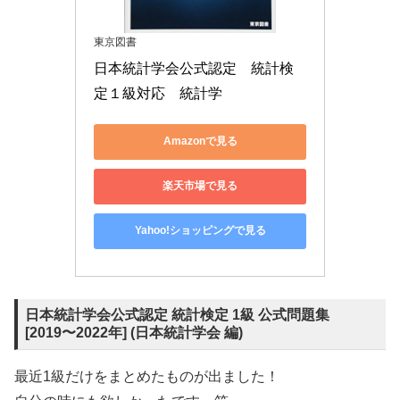
東京図書
日本統計学会公式認定　統計検
定１級対応　統計学
Amazonで見る
楽天市場で見る
Yahoo!ショッピングで見る
日本統計学会公式認定 統計検定 1級 公式問題集
[2019〜2022年] (日本統計学会 編)
最近1級だけをまとめたものが出ました！