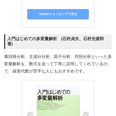
入門はじめての多変量解析 (石村貞夫、石村光資郎
著)
重回帰分析、主成分分析、因子分析、判別分析といった多
変量解析を、数式を追って丁寧に説明してくれているの
で、線形代数が苦手な人にもおすすめです。