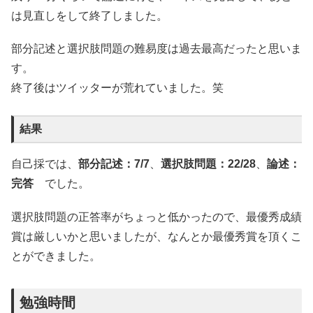
は見直しをして終了しました。
部分記述と選択肢問題の難易度は過去最高だったと思いま
す。
終了後はツイッターが荒れていました。笑
結果
自己採では、
部分記述：7/7
、
選択肢問題：22/28
、
論述：
完答
でした。
選択肢問題の正答率がちょっと低かったので、最優秀成績
賞は厳しいかと思いましたが、なんとか最優秀賞を頂くこ
とができました。
勉強時間