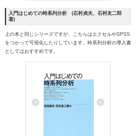
としてはおすすめです。
東京図書
入門はじめての時系列分析
Amazonで見る
楽天市場で見る