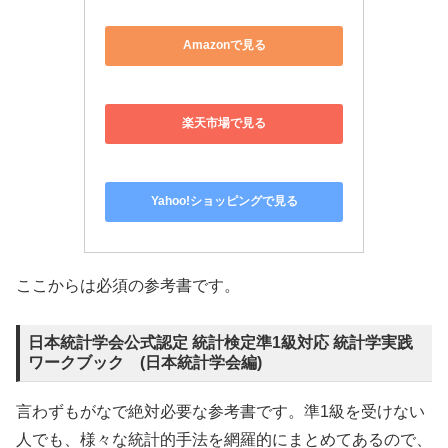
日本統計学会公式認定 統計検定準1級対応 統計学実践
ワークブック (日本統計学会編)
言わずもがなで絶対必要な参考書です。準1級を受けない
人でも、様々な統計的手法を網羅的にまとめてあるので、
持っておいて損はないと思います。やりこみましょう！
学術図書出版社