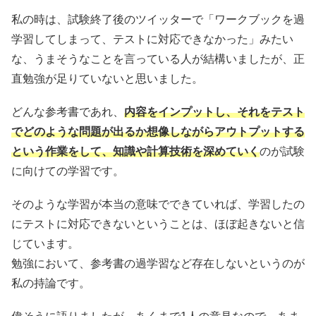
私の時は、試験終了後のツイッターで「ワークブックを過
学習してしまって、テストに対応できなかった」みたい
な、うまそうなことを言っている人が結構いましたが、正
直勉強が足りていないと思いました。
どんな参考書であれ、
内容をインプットし、それをテスト
でどのような問題が出るか想像しながらアウトプットする
という作業をして、知識や計算技術を深めていく
のが試験
に向けての学習です。
そのような学習が本当の意味でできていれば、学習したの
にテストに対応できないということは、ほぼ起きないと信
じています。
勉強において、参考書の過学習など存在しないというのが
私の持論です。