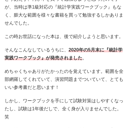
が、当時は準1級対応の『統計学実践ワークブック』もな
く、膨大な範囲を様々な書籍を買って勉強するしかありま
せんでした。
この時お世話になった本は、後で紹介しようと思います。
そんなこんなしているうちに、
2020年の5月末に『統計学
実践ワークブック』が発売されました
。
めちゃくちゃありがたかったのを覚えています。範囲を全
部網羅してくれていて、演習問題までついていて、とても
いい参考書だと思います！
しかし、ワークブックを手にして試験対策はしやすくなっ
たし、試験は1年後だしで、全く身が入りませんでした。
笑