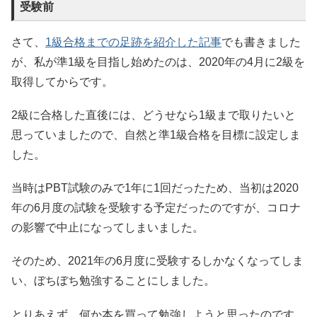
受験前
さて、
1級合格までの足跡を紹介した記事
でも書きました
が、私が準1級を目指し始めたのは、2020年の4月に2級を
取得してからです。
2級に合格した直後には、どうせなら1級まで取りたいと
思っていましたので、自然と準1級合格を目標に設定しま
した。
当時はPBT試験のみで1年に1回だったため、当初は2020
年の6月度の試験を受験する予定だったのですが、コロナ
の影響で中止になってしまいました。
そのため、2021年の6月度に受験するしかなくなってしま
い、ぼちぼち勉強することにしました。
とりあえず、何か本を買って勉強しようと思ったのです