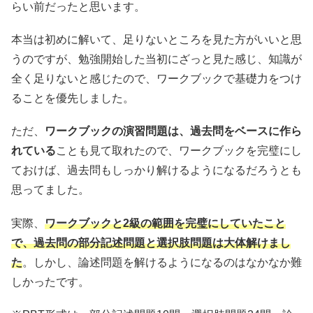
らい前だったと思います。
本当は初めに解いて、足りないところを見た方がいいと思
うのですが、勉強開始した当初にざっと見た感じ、知識が
全く足りないと感じたので、ワークブックで基礎力をつけ
ることを優先しました。
ただ、
ワークブックの演習問題は、過去問をベースに作ら
れている
ことも見て取れたので、ワークブックを完璧にし
ておけば、過去問もしっかり解けるようになるだろうとも
思ってました。
実際、
ワークブックと2級の範囲を完璧にしていたこと
で、過去問の部分記述問題と選択肢問題は大体解けまし
た
。しかし、論述問題を解けるようになるのはなかなか難
しかったです。