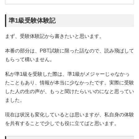
準1級受験体験記
まず、受験体験記から書きたいと思います。
本番の部分は、PBT試験に限った話なので、読み飛ばして
もらって構いません。
私が準1級を受験した際は、準1級がメジャーじゃなかっ
たこともあり、情報が本当に少なかったです。実際に受験
した人の生の声が、もっと聞けたらいいのになと思ってい
ました。
現在は状況も変化しているとは思いますが、私自身の体験
を共有することで少しでも役に立てばと思います。