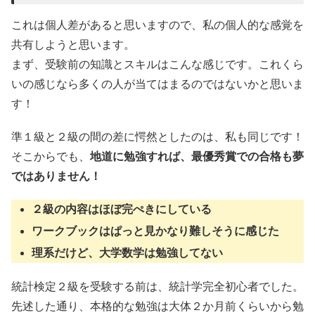
これは個人差があると思いますので、私の個人的な感覚を
共有しようと思います。
まず、受験前の知識とスキルはこんな感じです。これくら
いの感じなら多くの人が当てはまるのではないかと思いま
す！
準１級と２級の間の差に愕然としたのは、私も同じです！
そこからでも、
地道に勉強すれば、最優秀賞での合格も夢
ではありません！
２級の内容はほぼ完ぺきにしている
ワークブックはぱっと見かなり難しそうに感じた
理系だけど、大学数学は勉強してない
統計検定２級を受験する前は、統計学完全初心者でした。
先述した通り、本格的な勉強は大体２か月前くらいから勉